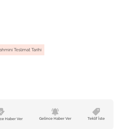
ahmini Teslimat Tarihi
Gelince Haber Ver
Teklif İste
nce Haber Ver