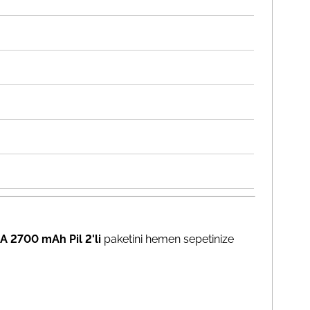
 2700 mAh Pil 2'li
paketini hemen sepetinize