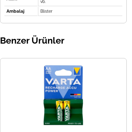
vb.
Ambalaj
Blister
Benzer Ürünler