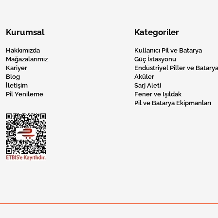
Kurumsal
Kategoriler
Hakkımızda
Kullanıcı Pil ve Batarya
Mağazalarımız
Güç İstasyonu
Kariyer
Endüstriyel Piller ve Batarya
Blog
Aküler
İletişim
Sarj Aleti
Pil Yenileme
Fener ve Işıldak
Pil ve Batarya Ekipmanları