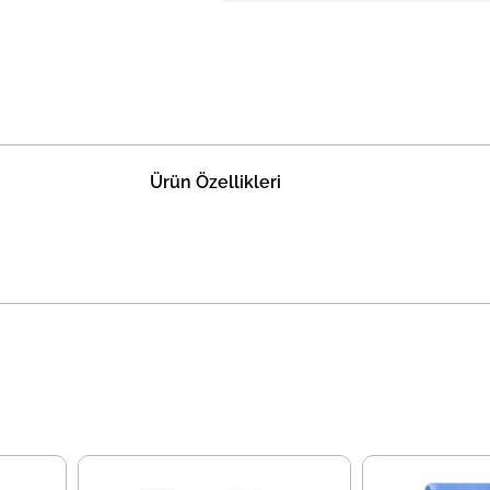
Ürün Özellikleri