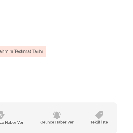
ahmini Teslimat Tarihi
Gelince Haber Ver
Teklif İste
nce Haber Ver