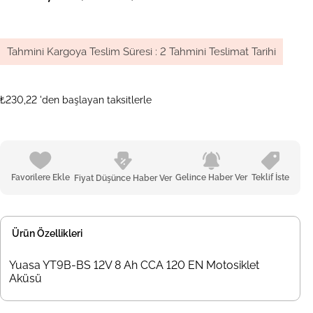
Tahmini Kargoya Teslim Süresi
:
2 Tahmini Teslimat Tarihi
₺230,22
'den başlayan taksitlerle
Favorilere Ekle
Gelince Haber Ver
Teklif İste
Fiyat Düşünce Haber Ver
Ürün Özellikleri
Yuasa YT9B-BS 12V 8 Ah CCA 120 EN Motosiklet
Aküsü