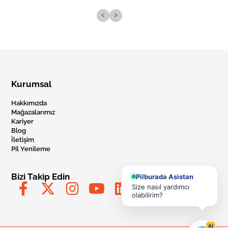
‹
›
Kurumsal
Hakkımızda
Mağazalarımız
Kariyer
Blog
İletişim
Pil Yenileme
Bizi Takip Edin
Pilburada Asistan
Size nasıl yardımcı
olabilirim?
AI