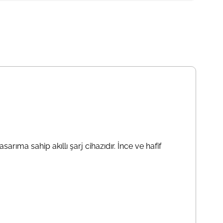
sarıma sahip akıllı şarj cihazıdır. İnce ve hafif