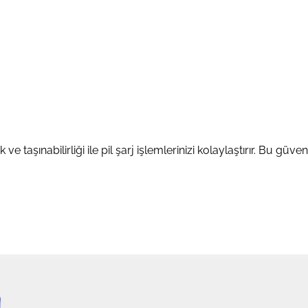
 taşınabilirliği ile pil şarj işlemlerinizi kolaylaştırır. Bu güven