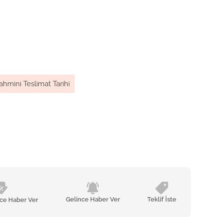
ahmini Teslimat Tarihi
Gelince Haber Ver
Teklif İste
nce Haber Ver