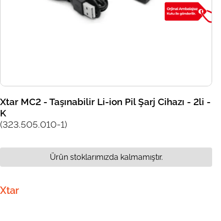
Xtar MC2 - Taşınabilir Li-ion Pil Şarj Cihazı - 2li -
K
(323.505.010-1)
Ürün stoklarımızda kalmamıştır.
Xtar