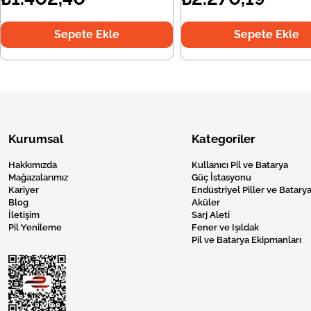
Sepete Ekle
Sepete Ekle
Kurumsal
Kategoriler
Hakkımızda
Kullanıcı Pil ve Batarya
Mağazalarımız
Güç İstasyonu
Kariyer
Endüstriyel Piller ve Batarya
Blog
Aküler
İletişim
Sarj Aleti
Pil Yenileme
Fener ve Işıldak
Pil ve Batarya Ekipmanları