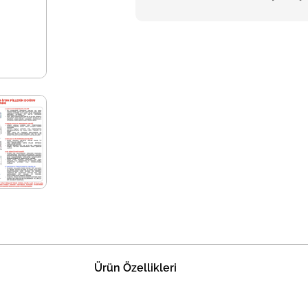
Ürün Özellikleri