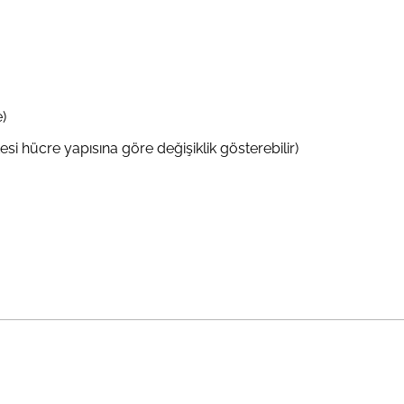
)
 hücre yapısına göre değişiklik gösterebilir)