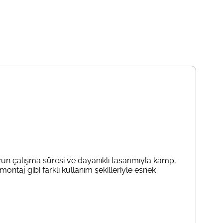
Uzun çalışma süresi ve dayanıklı tasarımıyla kamp,
ntaj gibi farklı kullanım şekilleriyle esnek