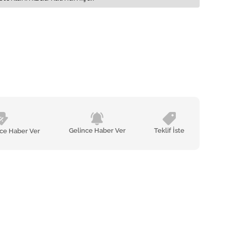
Gelince Haber Ver
Teklif İste
nce Haber Ver