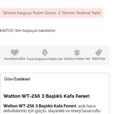
Tahmini Kargoya Teslim Süresi
:
2 Tahmini Teslimat Tarihi
₺427,00
'den başlayan taksitlerle
Favorilere Ekle
Gelince Haber Ver
Teklif İste
Fiyat Düşünce Haber Ver
Ürün Özellikleri
Watton WT-256 3 Başlıklı Kafa Feneri
Watton WT-256 3 Başlıklı Kafa Feneri
, açık hava
aktiviteleriniz için güçlü, dayanıklı ve enerji tasarruflu