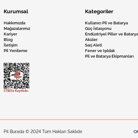
Kurumsal
Kategoriler
Hakkımızda
Kullanıcı Pil ve Batarya
Mağazalarımız
Güç İstasyonu
Kariyer
Endüstriyel Piller ve Batarya
Blog
Aküler
İletişim
Sarj Aleti
Pil Yenileme
Fener ve Işıldak
Pil ve Batarya Ekipmanları
Pil Burada © 2024 Tüm Hakları Saklıdır.