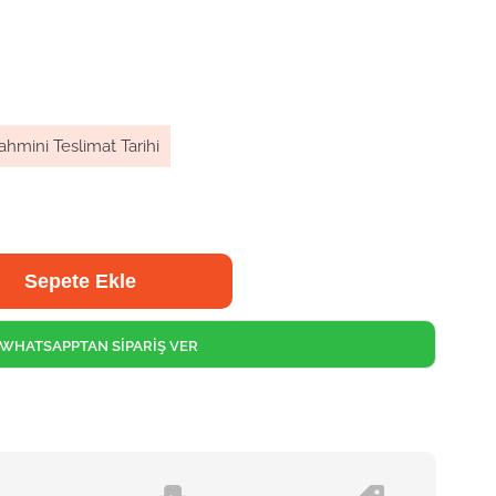
ahmini Teslimat Tarihi
WHATSAPPTAN SİPARİŞ VER