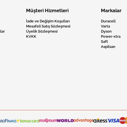
Müşteri Hizmetleri
Markalar
İade ve Değişim Koşulları
Duracell
Mesafeli Satış Sözleşmesi
Varta
lar
Üyelik Sözleşmesi
Dyson
KVKK
Power-xtra
Saft
Aspilsan