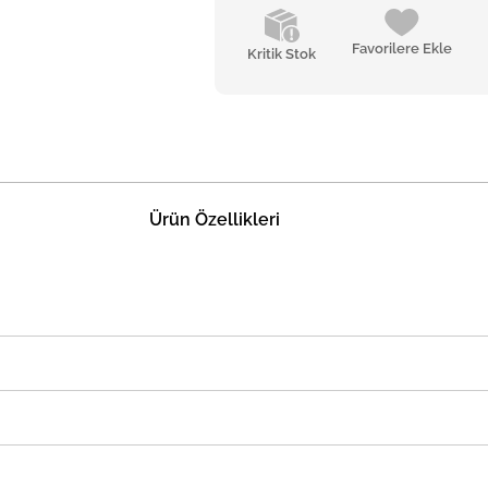
Favorilere Ekle
Kritik Stok
Ürün Özellikleri