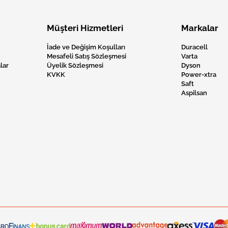
Müşteri Hizmetleri
Markalar
İade ve Değişim Koşulları
Duracell
Mesafeli Satış Sözleşmesi
Varta
lar
Üyelik Sözleşmesi
Dyson
KVKK
Power-xtra
Saft
Aspilsan