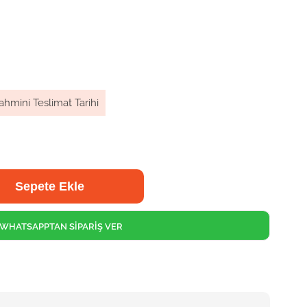
ahmini Teslimat Tarihi
WHATSAPPTAN SİPARİŞ VER