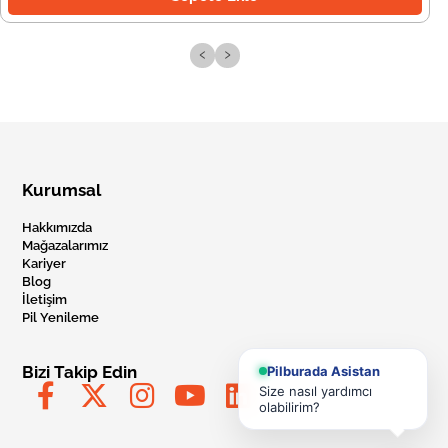
‹
›
Kurumsal
Hakkımızda
Mağazalarımız
Kariyer
Blog
İletişim
Pil Yenileme
Bizi Takip Edin
Pilburada Asistan
Size nasıl yardımcı
olabilirim?