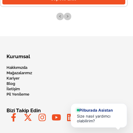
‹
›
Kurumsal
Hakkımızda
Mağazalarımız
Kariyer
Blog
İletişim
Pil Yenileme
Bizi Takip Edin
Pilburada Asistan
Size nasıl yardımcı
olabilirim?