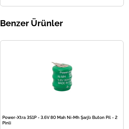
Benzer Ürünler
Power-Xtra 3S1P - 3.6V 80 Mah Ni-Mh Şarjlı Buton Pil - 2
Pinli