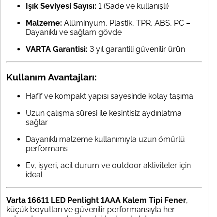
Işık Seviyesi Sayısı:
1 (Sade ve kullanışlı)
Malzeme:
Alüminyum, Plastik, TPR, ABS, PC –
Dayanıklı ve sağlam gövde
VARTA Garantisi:
3 yıl garantili güvenilir ürün
Kullanım Avantajları:
Hafif ve kompakt yapısı sayesinde kolay taşıma
Uzun çalışma süresi ile kesintisiz aydınlatma
sağlar
Dayanıklı malzeme kullanımıyla uzun ömürlü
performans
Ev, işyeri, acil durum ve outdoor aktiviteler için
ideal
Varta 16611 LED Penlight 1AAA Kalem Tipi Fener
,
küçük boyutları ve güvenilir performansıyla her