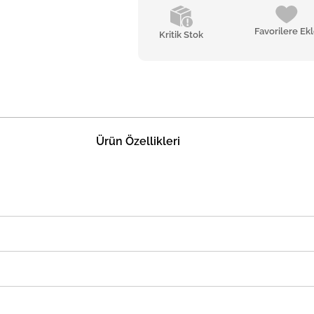
Favorilere Ek
Kritik Stok
Ürün Özellikleri