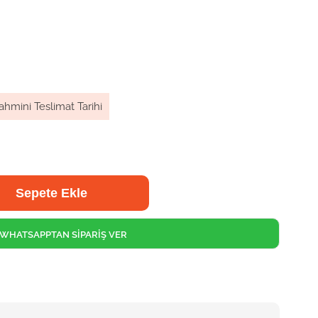
ahmini Teslimat Tarihi
WHATSAPPTAN SİPARİŞ VER