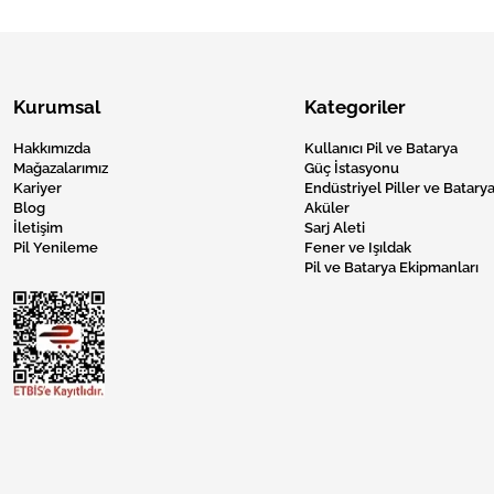
Kurumsal
Kategoriler
Hakkımızda
Kullanıcı Pil ve Batarya
Mağazalarımız
Güç İstasyonu
Kariyer
Endüstriyel Piller ve Batarya
Blog
Aküler
İletişim
Sarj Aleti
Pil Yenileme
Fener ve Işıldak
Pil ve Batarya Ekipmanları