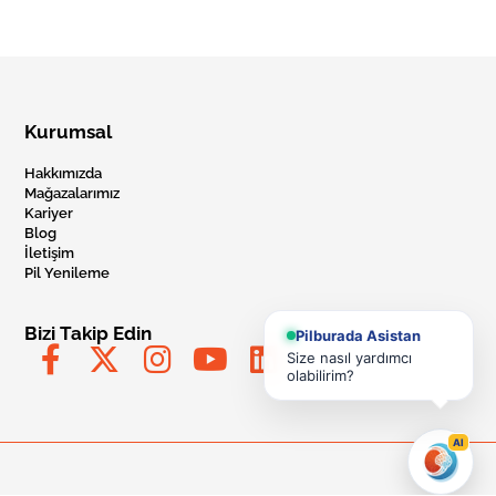
Kurumsal
Hakkımızda
Mağazalarımız
Kariyer
Blog
İletişim
Pil Yenileme
Bizi Takip Edin
Pilburada Asistan
Size nasıl yardımcı
olabilirim?
AI