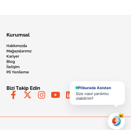
Kurumsal
Hakkımızda
Mağazalarımız
Kariyer
Blog
İletişim
Pil Yenileme
Bizi Takip Edin
Pilburada Asistan
Size nasıl yardımcı
olabilirim?
AI