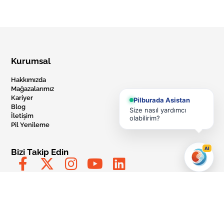
Kurumsal
Hakkımızda
Mağazalarımız
Kariyer
Pilburada Asistan
Blog
Size nasıl yardımcı
İletişim
olabilirim?
Pil Yenileme
AI
Bizi Takip Edin