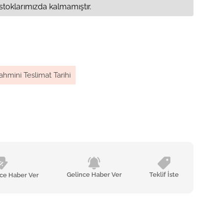
stoklarımızda kalmamıştır.
ahmini Teslimat Tarihi
Gelince Haber Ver
Teklif İste
nce Haber Ver