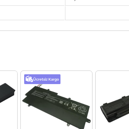
Ücretsiz Kargo