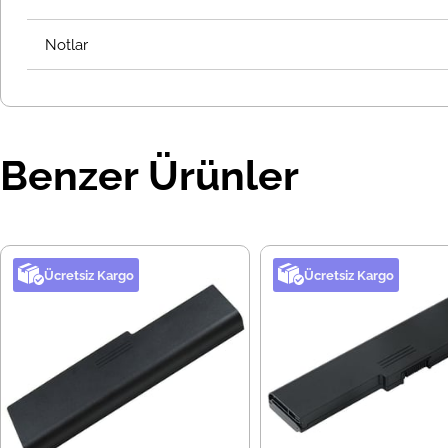
Notlar
Benzer Ürünler
Ücretsiz Kargo
Ücretsiz Kargo