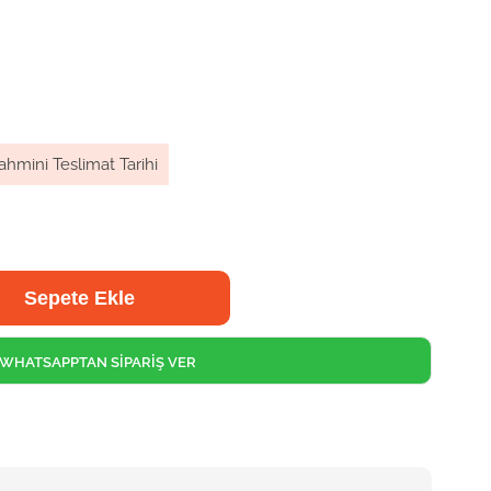
ahmini Teslimat Tarihi
WHATSAPPTAN SİPARİŞ VER