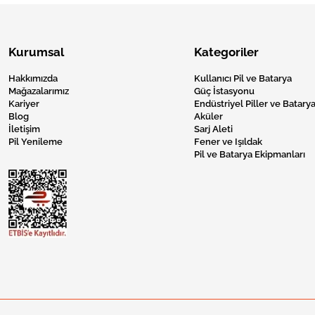
Kurumsal
Kategoriler
Hakkımızda
Kullanıcı Pil ve Batarya
Mağazalarımız
Güç İstasyonu
Kariyer
Endüstriyel Piller ve Batarya
Blog
Aküler
İletişim
Sarj Aleti
Pil Yenileme
Fener ve Işıldak
Pil ve Batarya Ekipmanları