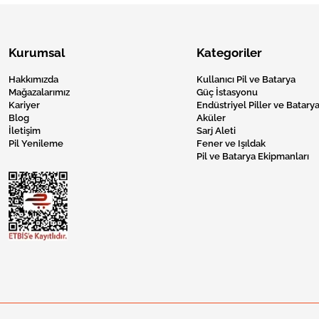
Kurumsal
Kategoriler
Hakkımızda
Kullanıcı Pil ve Batarya
Mağazalarımız
Güç İstasyonu
Kariyer
Endüstriyel Piller ve Batarya
Blog
Aküler
İletişim
Sarj Aleti
Pil Yenileme
Fener ve Işıldak
Pil ve Batarya Ekipmanları