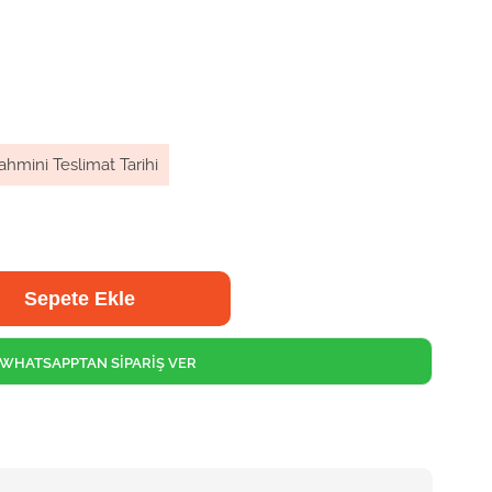
ahmini Teslimat Tarihi
WHATSAPPTAN SİPARİŞ VER