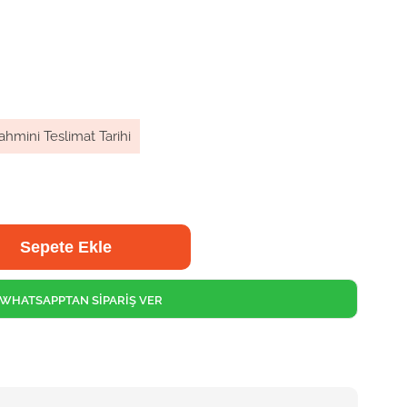
ahmini Teslimat Tarihi
WHATSAPPTAN SİPARİŞ VER