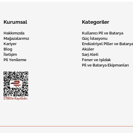
Kurumsal
Kategoriler
Hakkımızda
Kullanıcı Pil ve Batarya
Mağazalarımız
Güç İstasyonu
Kariyer
Endüstriyel Piller ve Batarya
Blog
Aküler
İletişim
Sarj Aleti
Pil Yenileme
Fener ve Işıldak
Pil ve Batarya Ekipmanları