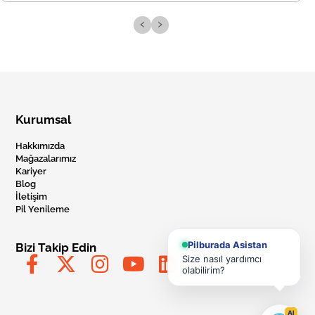
‹
›
Kurumsal
Hakkımızda
Mağazalarımız
Kariyer
Blog
İletişim
Pil Yenileme
Pilburada Asistan
Bizi Takip Edin
Size nasıl yardımcı
olabilirim?
AI