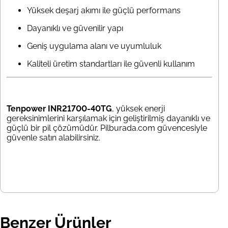
Yüksek deşarj akımı ile güçlü performans
Dayanıklı ve güvenilir yapı
Geniş uygulama alanı ve uyumluluk
Kaliteli üretim standartları ile güvenli kullanım
Tenpower INR21700-40TG
, yüksek enerji
gereksinimlerini karşılamak için geliştirilmiş dayanıklı ve
güçlü bir pil çözümüdür. Pilburada.com güvencesiyle
güvenle satın alabilirsiniz.
Benzer Ürünler