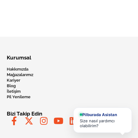
Kurumsal
Hakkımızda
Mağazalarımız
Kariyer
Blog
İletişim
Pil Yenileme
Bizi Takip Edin
Pilburada Asistan
Size nasıl yardımcı
olabilirim?