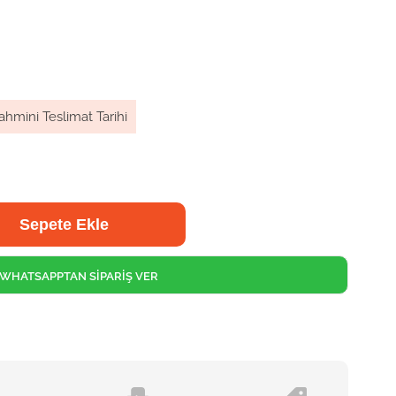
ahmini Teslimat Tarihi
WHATSAPPTAN SİPARİŞ VER