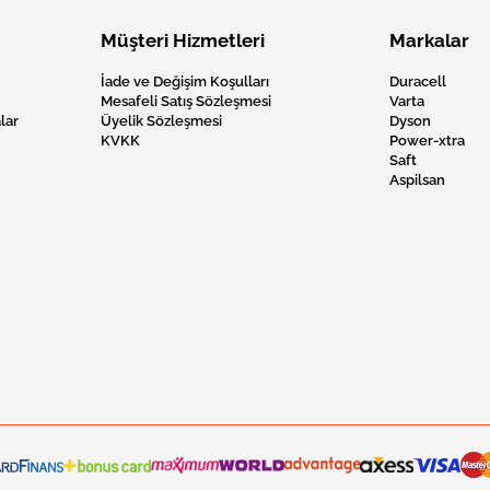
Müşteri Hizmetleri
Markalar
İade ve Değişim Koşulları
Duracell
Mesafeli Satış Sözleşmesi
Varta
lar
Üyelik Sözleşmesi
Dyson
KVKK
Power-xtra
Saft
Aspilsan