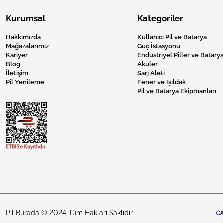
Kurumsal
Kategoriler
Hakkımızda
Kullanıcı Pil ve Batarya
Mağazalarımız
Güç İstasyonu
Kariyer
Endüstriyel Piller ve Batarya
Blog
Aküler
İletişim
Sarj Aleti
Pil Yenileme
Fener ve Işıldak
Pil ve Batarya Ekipmanları
Pil Burada © 2024 Tüm Hakları Saklıdır.