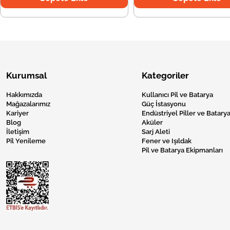
Kurumsal
Kategoriler
Hakkımızda
Kullanıcı Pil ve Batarya
Mağazalarımız
Güç İstasyonu
Kariyer
Endüstriyel Piller ve Batarya
Blog
Aküler
İletişim
Sarj Aleti
Pil Yenileme
Fener ve Işıldak
Pil ve Batarya Ekipmanları