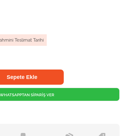
ahmini Teslimat Tarihi
WHATSAPPTAN SİPARİŞ VER