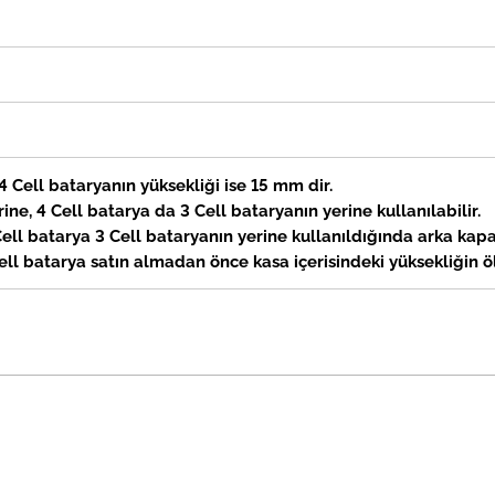
 4 Cell bataryanın
yüksekliği
ise 15 mm dir.
ine, 4 Cell batarya da 3 Cell bataryanın yerine kullanılabilir.
 Cell batarya 3 Cell bataryanın yerine kullanıldığında arka k
ell batarya satın almadan önce kasa içerisindeki
yüksekliğin
ö