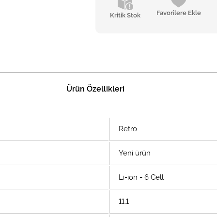
Favorilere Ekle
Kritik Stok
Ürün Özellikleri
Retro
Yeni ürün
Li-ion - 6 Cell
11.1