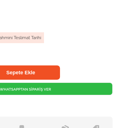
ahmini Teslimat Tarihi
WHATSAPPTAN SİPARİŞ VER