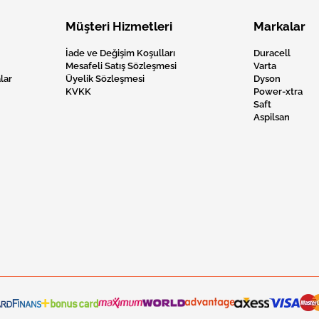
Müşteri Hizmetleri
Markalar
İade ve Değişim Koşulları
Duracell
Mesafeli Satış Sözleşmesi
Varta
lar
Üyelik Sözleşmesi
Dyson
KVKK
Power-xtra
Saft
Aspilsan