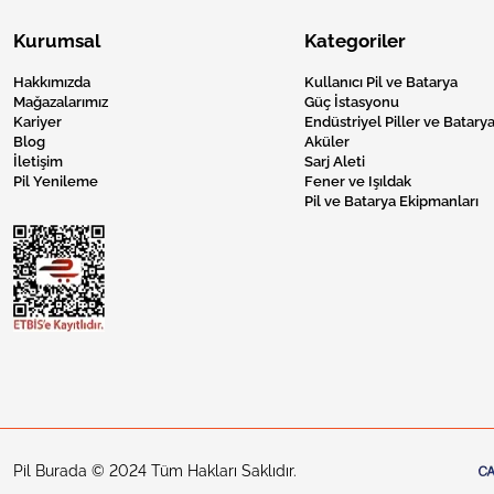
Kurumsal
Kategoriler
Hakkımızda
Kullanıcı Pil ve Batarya
Mağazalarımız
Güç İstasyonu
Kariyer
Endüstriyel Piller ve Batarya
Blog
Aküler
İletişim
Sarj Aleti
Pil Yenileme
Fener ve Işıldak
Pil ve Batarya Ekipmanları
Pil Burada © 2024 Tüm Hakları Saklıdır.