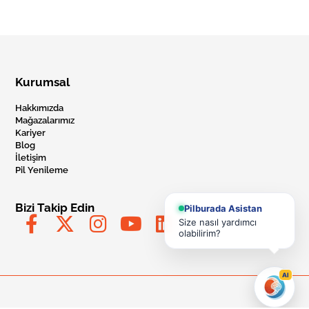
Kurumsal
Hakkımızda
Mağazalarımız
Kariyer
Blog
İletişim
Pil Yenileme
Bizi Takip Edin
Pilburada Asistan
Size nasıl yardımcı
olabilirim?
AI