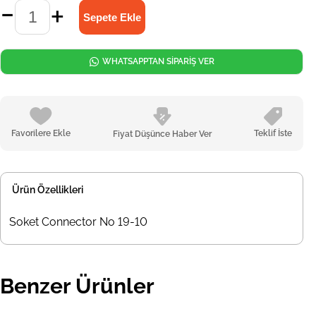
WHATSAPPTAN SİPARİŞ VER
Favorilere Ekle
Teklif İste
Fiyat Düşünce Haber Ver
Ürün Özellikleri
Soket Connector No 19-10
Benzer Ürünler