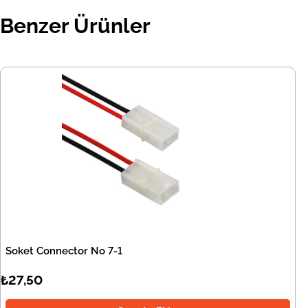
Benzer Ürünler
Soket Connector No 7-1
₺27,50