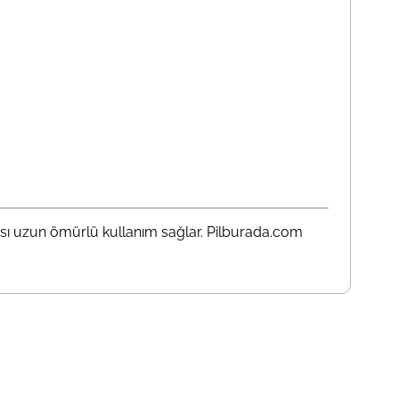
yapısı uzun ömürlü kullanım sağlar. Pilburada.com