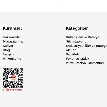
Kurumsal
Kategoriler
Hakkımızda
Kullanıcı Pil ve Batarya
Mağazalarımız
Güç İstasyonu
Kariyer
Endüstriyel Piller ve Batarya
Blog
Aküler
İletişim
Sarj Aleti
Pil Yenileme
Fener ve Işıldak
Pil ve Batarya Ekipmanları