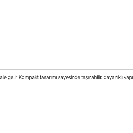
k hale gelir. Kompakt tasarımı sayesinde taşınabilir, dayanıklı 