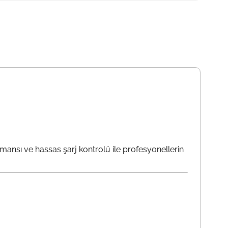
rmansı ve hassas şarj kontrolü ile profesyonellerin