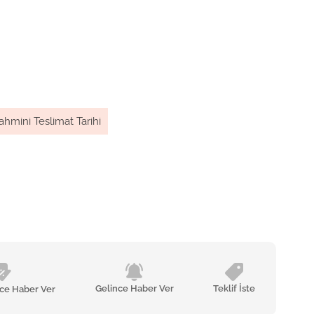
ahmini Teslimat Tarihi
Gelince Haber Ver
Teklif İste
nce Haber Ver