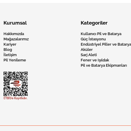
Kurumsal
Kategoriler
Hakkımızda
Kullanıcı Pil ve Batarya
Mağazalarımız
Güç İstasyonu
Kariyer
Endüstriyel Piller ve Batarya
Blog
Aküler
İletişim
Sarj Aleti
Pil Yenileme
Fener ve Işıldak
Pil ve Batarya Ekipmanları