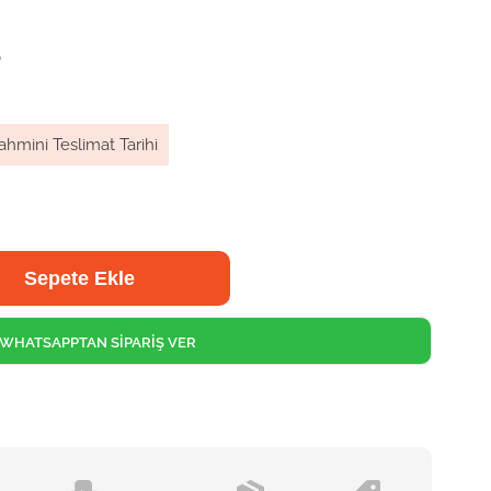
)
ahmini Teslimat Tarihi
WHATSAPPTAN SİPARİŞ VER