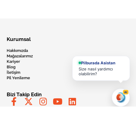
Kurumsal
Hakkımızda
Mağazalarımız
Kariyer
Pilburada Asistan
Blog
Size nasıl yardımcı
İletişim
olabilirim?
Pil Yenileme
AI
Bizi Takip Edin