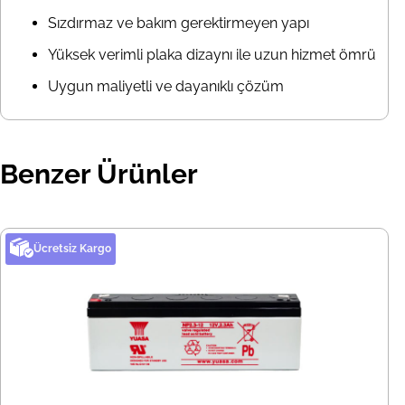
Sızdırmaz ve bakım gerektirmeyen yapı
Yüksek verimli plaka dizaynı ile uzun hizmet ömrü
Uygun maliyetli ve dayanıklı çözüm
Benzer Ürünler
Ücretsiz Kargo