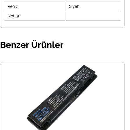
Renk
Siyah
Notlar
Benzer Ürünler