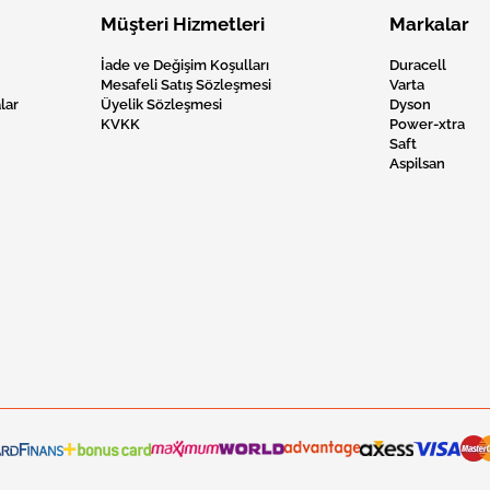
Müşteri Hizmetleri
Markalar
İade ve Değişim Koşulları
Duracell
Mesafeli Satış Sözleşmesi
Varta
lar
Üyelik Sözleşmesi
Dyson
KVKK
Power-xtra
Saft
Aspilsan