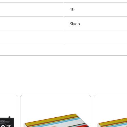
49
Siyah