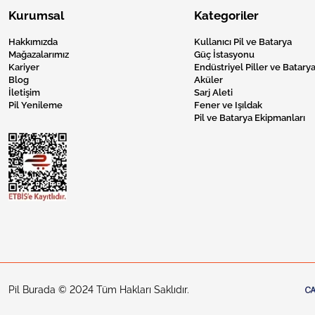
Kurumsal
Kategoriler
Hakkımızda
Kullanıcı Pil ve Batarya
Mağazalarımız
Güç İstasyonu
Kariyer
Endüstriyel Piller ve Batarya
Blog
Aküler
İletişim
Sarj Aleti
Pil Yenileme
Fener ve Işıldak
Pil ve Batarya Ekipmanları
Pil Burada © 2024 Tüm Hakları Saklıdır.