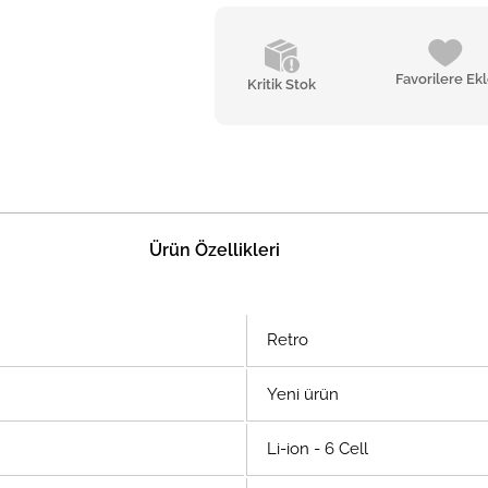
Favorilere Ek
Kritik Stok
Ürün Özellikleri
Retro
Yeni ürün
Li-ion - 6 Cell