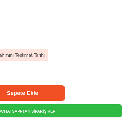
ahmini Teslimat Tarihi
WHATSAPPTAN SİPARİŞ VER