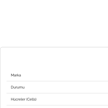
Marka
Durumu
Hücreler (Cells)