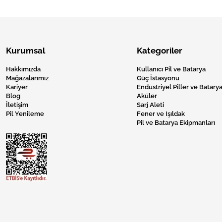
Kurumsal
Kategoriler
Hakkımızda
Kullanıcı Pil ve Batarya
Mağazalarımız
Güç İstasyonu
Kariyer
Endüstriyel Piller ve Batarya
Blog
Aküler
İletişim
Sarj Aleti
Pil Yenileme
Fener ve Işıldak
Pil ve Batarya Ekipmanları