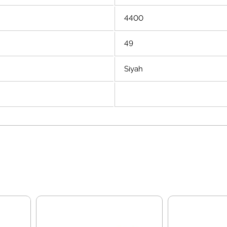
4400
49
Siyah