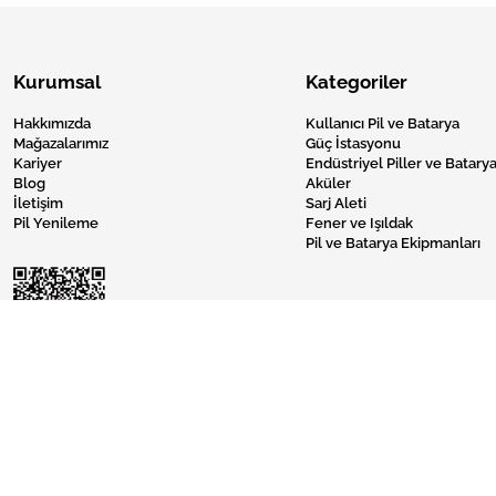
Kurumsal
Kategoriler
Hakkımızda
Kullanıcı Pil ve Batarya
Mağazalarımız
Güç İstasyonu
Kariyer
Endüstriyel Piller ve Batarya
Blog
Aküler
İletişim
Sarj Aleti
Pil Yenileme
Fener ve Işıldak
Pil ve Batarya Ekipmanları