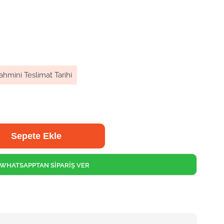
ahmini Teslimat Tarihi
WHATSAPPTAN SİPARİŞ VER