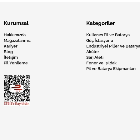
Kurumsal
Kategoriler
Hakkımızda
Kullanıcı Pil ve Batarya
Mağazalarımız
Güç İstasyonu
Kariyer
Endüstriyel Piller ve Batarya
Blog
Aküler
İletişim
Sarj Aleti
Pil Yenileme
Fener ve Işıldak
Pil ve Batarya Ekipmanları