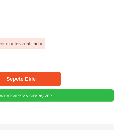
ahmini Teslimat Tarihi
WHATSAPPTAN SİPARİŞ VER