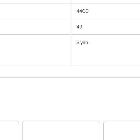
4400
49
Siyah