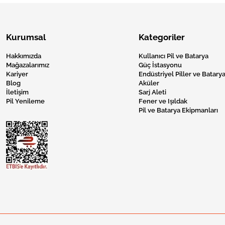
Kurumsal
Kategoriler
Hakkımızda
Kullanıcı Pil ve Batarya
Mağazalarımız
Güç İstasyonu
Kariyer
Endüstriyel Piller ve Batarya
Blog
Aküler
İletişim
Sarj Aleti
Pil Yenileme
Fener ve Işıldak
Pil ve Batarya Ekipmanları