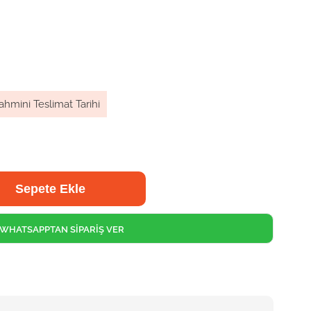
ahmini Teslimat Tarihi
WHATSAPPTAN SİPARİŞ VER