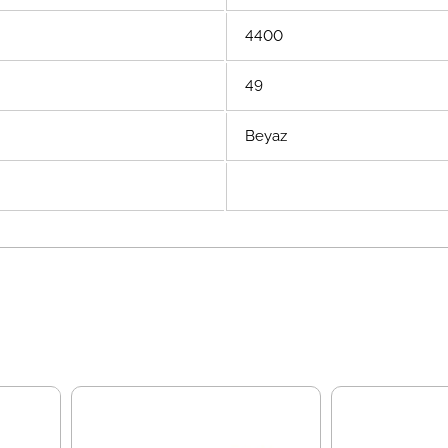
4400
49
Beyaz