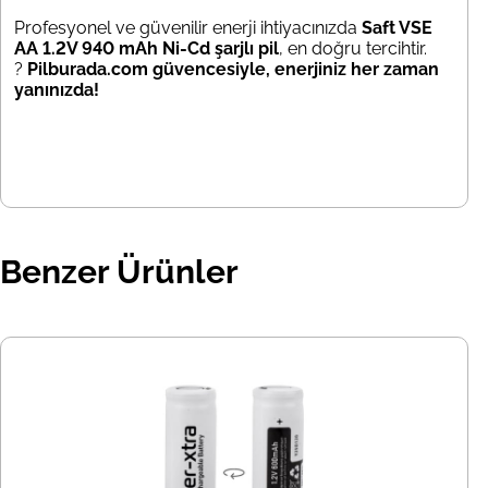
Profesyonel ve güvenilir enerji ihtiyacınızda
Saft VSE
AA 1.2V 940 mAh Ni-Cd şarjlı pil
, en doğru tercihtir.
?
Pilburada.com güvencesiyle, enerjiniz her zaman
yanınızda!
Benzer Ürünler