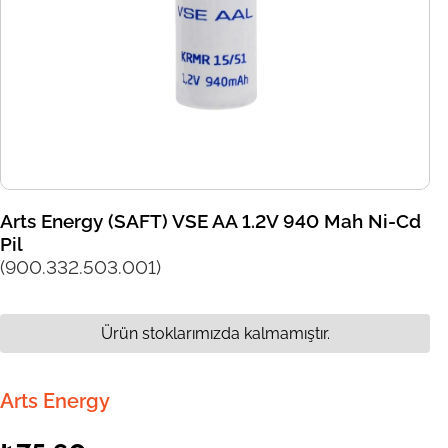
Arts Energy (SAFT) VSE AA 1.2V 940 Mah Ni-Cd
Pil
(900.332.503.001)
Ürün stoklarımızda kalmamıştır.
Arts Energy