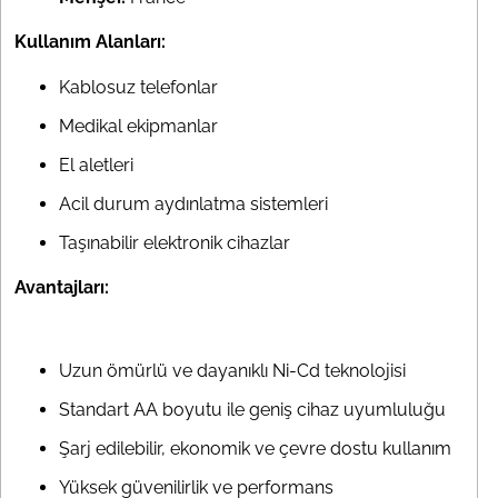
Kullanım Alanları:
Kablosuz telefonlar
Medikal ekipmanlar
El aletleri
Acil durum aydınlatma sistemleri
Taşınabilir elektronik cihazlar
Avantajları:
Uzun ömürlü ve dayanıklı Ni-Cd teknolojisi
Standart AA boyutu ile geniş cihaz uyumluluğu
Şarj edilebilir, ekonomik ve çevre dostu kullanım
Yüksek güvenilirlik ve performans