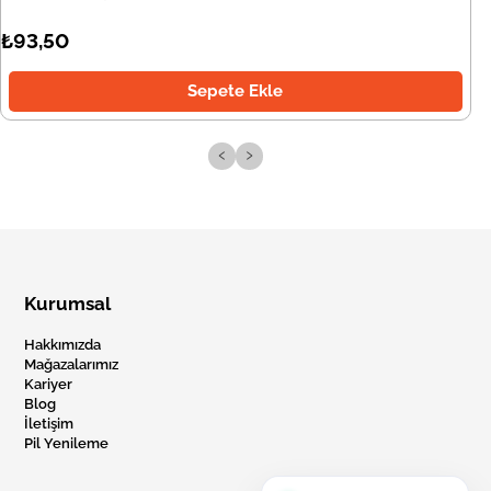
₺93,50
Sepete Ekle
‹
›
Kurumsal
Hakkımızda
Mağazalarımız
Kariyer
Blog
İletişim
Pil Yenileme