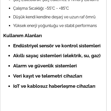
Çalışma Sıcaklığı: -55°C ~ +85°C
Düşük kendi kendine deşarj ve uzun raf ömrü
Yüksek enerji yoğunluğu ve stabil performans
Kullanım Alanları
Endüstriyel sensör ve kontrol sistemleri
Akıllı sayaç sistemleri (elektrik, su, gaz)
Alarm ve güvenlik sistemleri
Veri kayıt ve telemetri cihazları
IoT ve kablosuz haberleşme cihazları