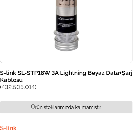
S-link SL-STP18W 3A Lightning Beyaz Data+Şarj
Kablosu
(432.505.014)
Ürün stoklarımızda kalmamıştır.
S-link