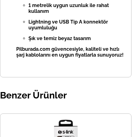
1 metrelik uygun uzunluk ile rahat
kullanım
Lightning ve USB Tip A konnektör
uyumluluğu
Şık ve temiz beyaz tasarım
Pilburada.com güvencesiyle, kaliteli ve hızlı
şarj kablolarını en uygun fiyatlarla sunuyoruz!
Benzer Ürünler