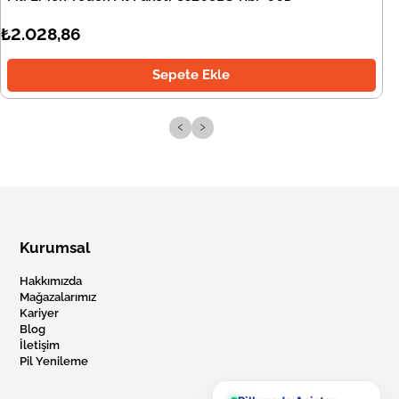
₺2.028,86
Sepete Ekle
‹
›
Kurumsal
Hakkımızda
Mağazalarımız
Kariyer
Blog
İletişim
Pil Yenileme