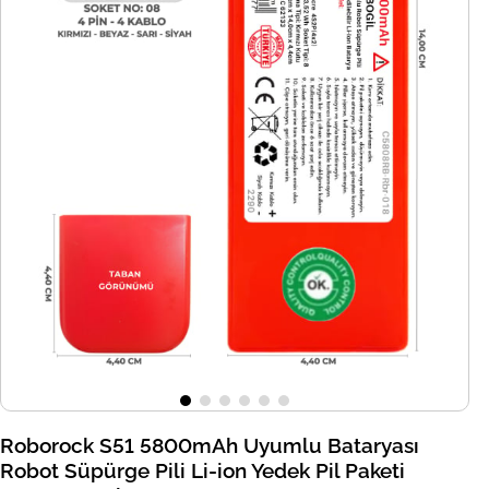
Roborock S51 5800mAh Uyumlu Bataryası
Robot Süpürge Pili Li-ion Yedek Pil Paketi