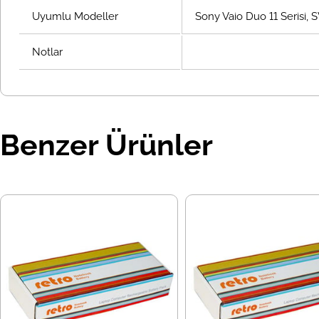
Uyumlu Modeller
Sony Vaio Duo 11 Serisi,
Notlar
Benzer Ürünler