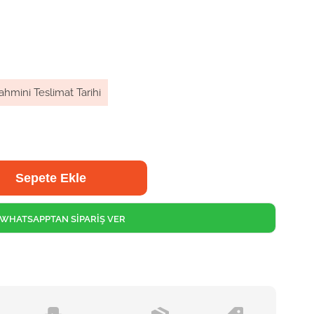
ahmini Teslimat Tarihi
WHATSAPPTAN SİPARİŞ VER