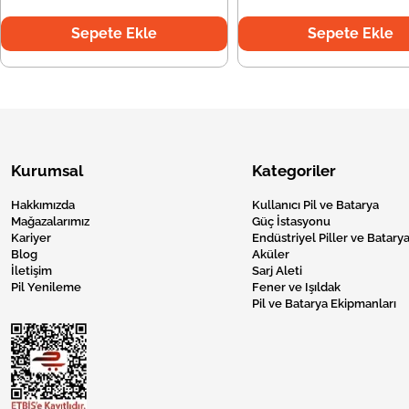
Sepete Ekle
Sepete Ekle
Kurumsal
Kategoriler
Hakkımızda
Kullanıcı Pil ve Batarya
Mağazalarımız
Güç İstasyonu
Kariyer
Endüstriyel Piller ve Batarya
Blog
Aküler
İletişim
Sarj Aleti
Pil Yenileme
Fener ve Işıldak
Pil ve Batarya Ekipmanları