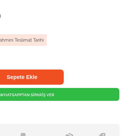
)
ahmini Teslimat Tarihi
WHATSAPPTAN SİPARİŞ VER