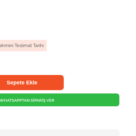
ahmini Teslimat Tarihi
WHATSAPPTAN SİPARİŞ VER