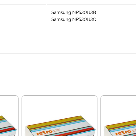
Samsung NP530U3B
Samsung NP530U3C