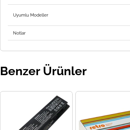
Uyumlu Modeller
Notlar
Benzer Ürünler